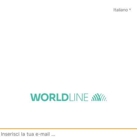
Italiano